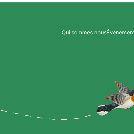
Qui sommes nous
Évènemen