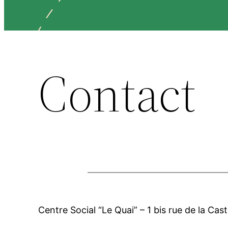
Contact
Centre Social “Le Quai” – 1 bis rue de la Ca