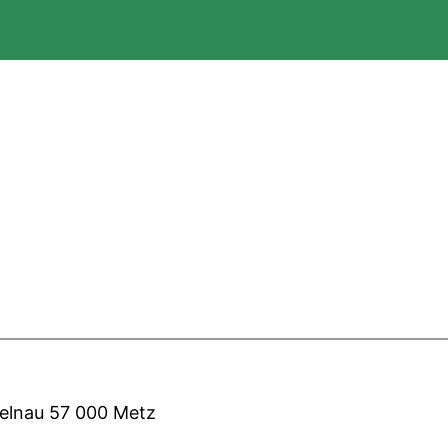
stelnau 57 000 Metz